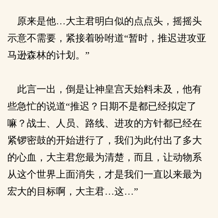
原来是他…大主君明白似的点点头，摇摇头
示意不需要，紧接着吩咐道“暂时，推迟进攻亚
马逊森林的计划。”
此言一出，倒是让神皇宫天始料未及，他有
些急忙的说道“推迟？日期不是都已经拟定了
嘛？战士、人员、路线、进攻的方针都已经在
紧锣密鼓的开始进行了，我们为此付出了多大
的心血，大主君您最为清楚，而且，让动物系
从这个世界上面消失，才是我们一直以来最为
宏大的目标啊，大主君…这…”