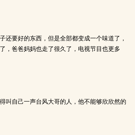
子还要好的东西，但是全部都变成一个味道了，
了，爸爸妈妈也走了很久了，电视节目也更多
得叫自己一声台风大哥的人，他不能够欣欣然的