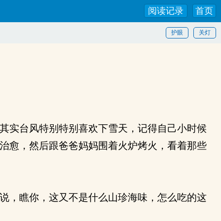
阅读记录
首页
护眼
关灯
其实台风特别特别喜欢下雪天，记得自己小时候
治愈，然后跟爸爸妈妈围着火炉烤火，看着那些
说，瞧你，这又不是什么山珍海味，怎么吃的这