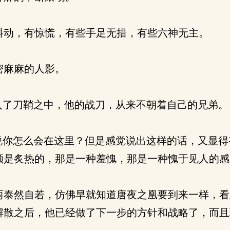
动，有惊慌，有些手足无措，有些六神无主。
密麻麻的人影。
入了刀鞘之中，他的战刀，从来不朝着自己的兄弟。
说你怎么会在这里？但是感觉说出这样的话，又显得
颊是炙热的，那是一种羞愧，那是一种愧于见人的感
泰然自若，仿佛早就知道唐夜之凰要到来一样，看
解散之后，他已经做了下一步的方针和战略了，而且