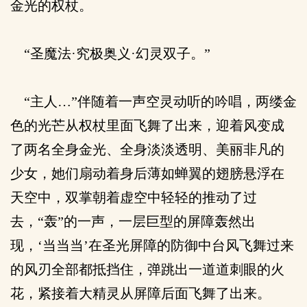
金光的权杖。
“圣魔法·究极奥义·幻灵双子。”
“主人…”伴随着一声空灵动听的吟唱，两缕金
色的光芒从权杖里面飞舞了出来，迎着风变成
了两名全身金光、全身淡淡透明、美丽非凡的
少女，她们扇动着身后薄如蝉翼的翅膀悬浮在
天空中，双掌朝着虚空中轻轻的推动了过
去，“轰”的一声，一层巨型的屏障轰然出
现，‘当当当’在圣光屏障的防御中台风飞舞过来
的风刃全部都抵挡住，弹跳出一道道刺眼的火
花，紧接着大精灵从屏障后面飞舞了出来。