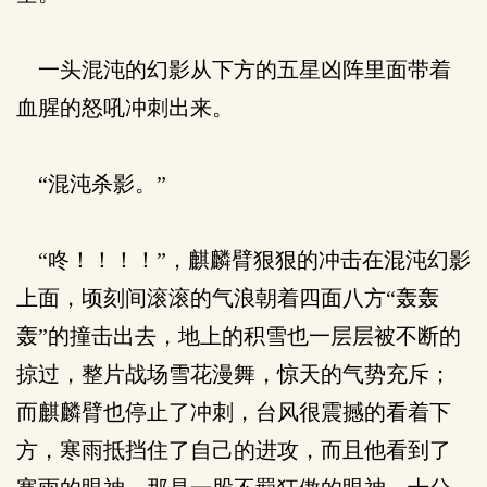
一头混沌的幻影从下方的五星凶阵里面带着
血腥的怒吼冲刺出来。
“混沌杀影。”
“咚！！！！”，麒麟臂狠狠的冲击在混沌幻影
上面，顷刻间滚滚的气浪朝着四面八方“轰轰
轰”的撞击出去，地上的积雪也一层层被不断的
掠过，整片战场雪花漫舞，惊天的气势充斥；
而麒麟臂也停止了冲刺，台风很震撼的看着下
方，寒雨抵挡住了自己的进攻，而且他看到了