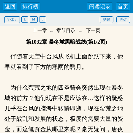
返回
排行榜
阅读记录
首页
L
M
S
字体：
护眼
关灯
上一章
←
章节目录
→
下一页
第1032章 暴冬城黑暗战线(第1/2页)
伴随着天空中台风从飞机上面跳跃下来，他
早就看到了下方的寒雨的碧月。
为什么蛮荒之地的四圣骑会突然出现在暴冬
城的前方？他们现在不是应该在…这样的疑惑
几乎在台风的脑海中转瞬即逝，现在蛮荒之地
处于战乱和发展的状态，极度的需要大量的资
金，而这笔资金从哪里来呢？毫无疑问，唐夜