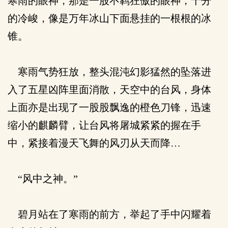
寒雨的眼神，那是一股不羁狂傲的眼神，十分
的冷峻，像是万年冰山下面悬挂的一根根的冰
锥。
寒雨气势狂放，整头混沌幻影猛然的坠落进
入了五星凶阵里面消散，天空中的台风，身体
上面亦是出现了一股股飘逸的橙色刀锋，迅速
缩小的麒麟臂，让台风将屠城紧紧的握在手
中，紧接着漫天飞舞的风刃从天而降…
“风中之神。”
碧月站在了寒雨的前方，举起了手中闪耀着