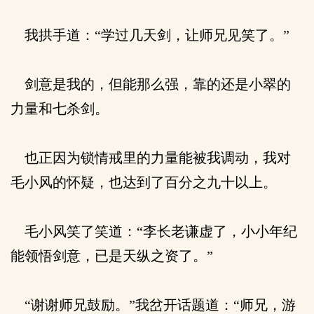
我拱手道：“学过几天剑，让师兄见笑了。”
剑意是我的，但能那么强，靠的还是小翠的
力量和七杀剑。
也正因为锁情戒里的力量能被我调动，我对
毛小风的怀疑，也达到了百分之九十以上。
毛小风笑了笑道：“李长老谦虚了，小小年纪
能领悟剑意，已是天纵之资了。”
“谢谢师兄鼓励。”我岔开话题道：“师兄，游