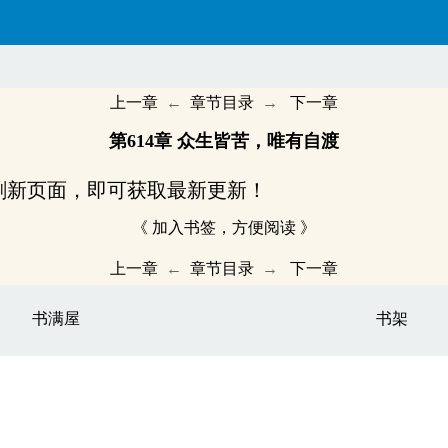
上一章
←
章节目录
→
下一章
第614章 众生皆苦，唯有自渡
刷新页面，即可获取最新更新！
《 加入书签，方便阅读 》
上一章
←
章节目录
→
下一章
书满屋
书架