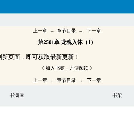
上一章
←
章节目录
→
下一章
第2501章 龙魂入体（1）
刷新页面，即可获取最新更新！
《 加入书签，方便阅读 》
上一章
←
章节目录
→
下一章
书满屋
书架