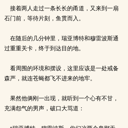
接着两人走过一条长长的甬道，又来到一扇
石门前，等待片刻，鱼贯而入。
在随后的几分钟里，瑞亚博特和穆雷波斯通
过重重关卡，终于到达目的地。
看周围的环境和摆设，这里应该是一处戒备
森严，就连苍蝇都飞不进来的地牢。
果然他俩刚一出现，就听到一个心有不甘，
充满怨气的男声，破口大骂道：