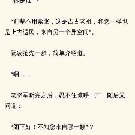
“你是谁”？
“前辈不用紧张，这是吉古老祖，和您一样也
是上古遗民，来自另一个异空间”。
阮凌抢先一步，简单介绍道。
“啊……
老将军听完之后，忍不住惊呼一声，随后又
问道：
“阁下好！不知您来自哪一族”？