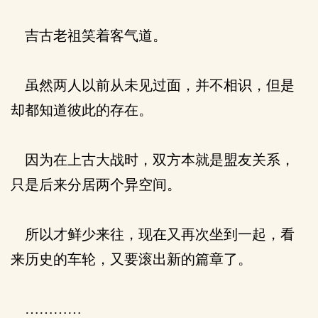
吉古老祖笑着客气道。
虽然两人以前从未见过面，并不相识，但是
却都知道彼此的存在。
因为在上古大战时，双方本就是盟友关系，
只是后来分居两个异空间。
所以才鲜少来往，现在又再次坐到一起，看
来历史的车轮，又要滚出新的篇章了。
…………