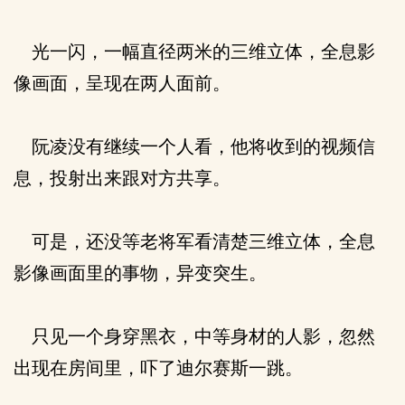
光一闪，一幅直径两米的三维立体，全息影
像画面，呈现在两人面前。
阮凌没有继续一个人看，他将收到的视频信
息，投射出来跟对方共享。
可是，还没等老将军看清楚三维立体，全息
影像画面里的事物，异变突生。
只见一个身穿黑衣，中等身材的人影，忽然
出现在房间里，吓了迪尔赛斯一跳。