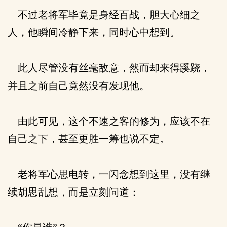
不过老将军毕竟是身经百战，胆大心细之
人，他瞬间冷静下来，同时心中想到。
此人尽管没有丝毫敌意，然而却来得蹊跷，
并且之前自己竟然没有发现他。
由此可见，这个不速之客的修为，应该不在
自己之下，甚至更胜一筹也说不定。
老将军心思电转，一闪念想到这里，没有继
续胡思乱想，而是立刻问道：