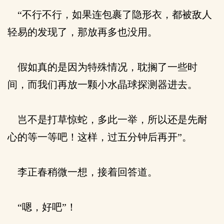
“不行不行，如果连包裹了隐形衣，都被敌人
轻易的发现了，那放再多也没用。
假如真的是因为特殊情况，耽搁了一些时
间，而我们再放一颗小水晶球探测器进去。
岂不是打草惊蛇，多此一举，所以还是先耐
心的等一等吧！这样，过五分钟后再开”。
李正春稍微一想，接着回答道。
“嗯，好吧”！