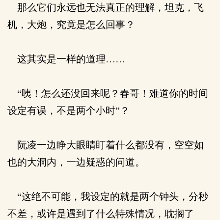
那么它们永远也无法真正的理解，坦克，飞
机，大炮，究竟是怎么回事？
这其实是一样的道理……
“咦！怎么还没回来呢？春哥！难道你的时间
设定有误，不是两个小时”？
阮凌一边睁大眼睛盯着什么都没有，空空如
也的大洞内，一边疑惑的问道。
“这绝不可能，我设定的就是两个钟头，分秒
不差，或许是遇到了什么特殊情况，耽搁了