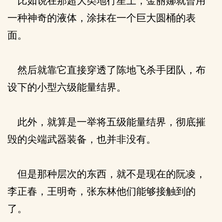
比如说在那超大类地行星上，金丽娜就曾用
一种神奇的液体，涂抹在一个巨大圆桶的表
面。
然后就靠它直接穿透了陈地飞杀手团队，布
设下的小型六级能量结界。
此外，就算是一举将五级能量结界，彻底摧
毁的尖端武器装备，也并非没有。
但是那种层次的东西，就不是现在的阮凌，
李正春，王明奇，张东林他们能够接触到的
了。