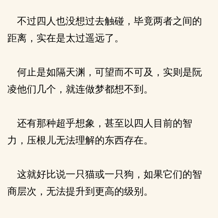
不过四人也没想过去触碰，毕竟两者之间的
距离，实在是太过遥远了。
何止是如隔天渊，可望而不可及，实则是阮
凌他们几个，就连做梦都想不到。
还有那种超乎想象，甚至以四人目前的智
力，压根儿无法理解的东西存在。
这就好比说一只猫或一只狗，如果它们的智
商层次，无法提升到更高的级别。