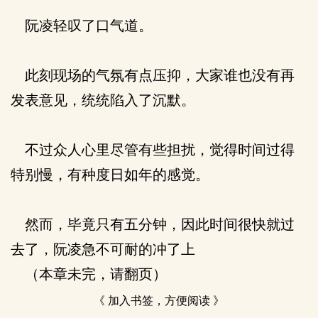
阮凌轻叹了口气道。
此刻现场的气氛有点压抑，大家谁也没有再
发表意见，统统陷入了沉默。
不过众人心里尽管有些担扰，觉得时间过得
特别慢，有种度日如年的感觉。
然而，毕竟只有五分钟，因此时间很快就过
去了，阮凌急不可耐的冲了上
（本章未完，请翻页）
《 加入书签，方便阅读 》