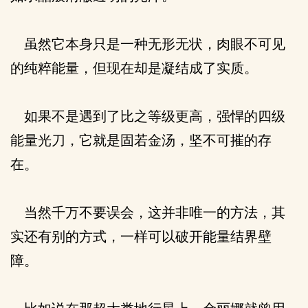
虽然它本身只是一种无形无状，肉眼不可见
的纯粹能量，但现在却是凝结成了实质。
如果不是遇到了比之等级更高，强悍的四级
能量光刀，它就是固若金汤，坚不可摧的存
在。
当然千万不要误会，这并非唯一的方法，其
实还有别的方式，一样可以破开能量结界壁
障。