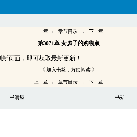
上一章
←
章节目录
→
下一章
第3071章 女孩子的购物点
刷新页面，即可获取最新更新！
《 加入书签，方便阅读 》
上一章
←
章节目录
→
下一章
书满屋
书架