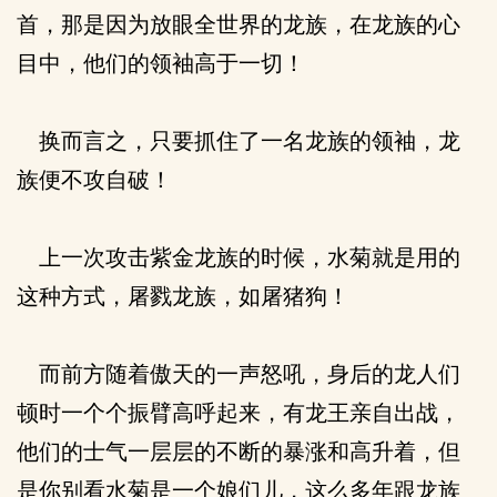
首，那是因为放眼全世界的龙族，在龙族的心
目中，他们的领袖高于一切！
换而言之，只要抓住了一名龙族的领袖，龙
族便不攻自破！
上一次攻击紫金龙族的时候，水菊就是用的
这种方式，屠戮龙族，如屠猪狗！
而前方随着傲天的一声怒吼，身后的龙人们
顿时一个个振臂高呼起来，有龙王亲自出战，
他们的士气一层层的不断的暴涨和高升着，但
是你别看水菊是一个娘们儿，这么多年跟龙族