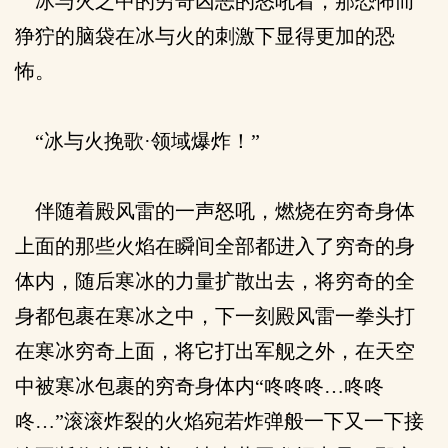
冰与火之中的穷奇凶恶的怒吼着，那恐怖而
狰狞的脑袋在冰与火的刺激下显得更加的恐
怖。
“冰与火挽歌·领域爆炸！”
伴随着殿风雷的一声怒吼，燃烧在穷奇身体
上面的那些火焰在瞬间全部都进入了穷奇的身
体内，随后寒冰的力量扩散出去，将穷奇的全
身都包裹在寒冰之中，下一刻殿风雷一拳头打
在寒冰穷奇上面，将它打出军舰之外，在天空
中被寒冰包裹的穷奇身体内“咚咚咚…咚咚
咚…”滚滚炸裂的火焰宛若炸弹般一下又一下接