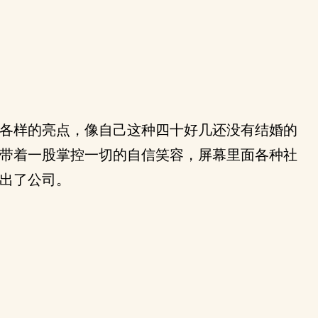
各样的亮点，像自己这种四十好几还没有结婚的
带着一股掌控一切的自信笑容，屏幕里面各种社
出了公司。