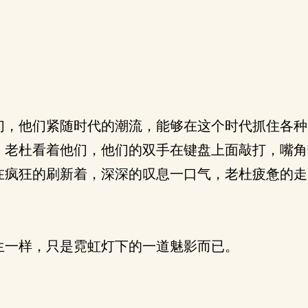
，他们紧随时代的潮流，能够在这个时代抓住各种
，老杜看着他们，他们的双手在键盘上面敲打，嘴角
在疯狂的刷新着，深深的叹息一口气，老杜疲惫的走
一样，只是霓虹灯下的一道魅影而已。