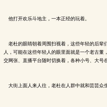
他打开欢乐斗地主，一本正经的玩着。
老杜的眼睛朝着周围扫视着，这些年轻的后辈们
人，可能在这些年轻人的眼里面就是一个老古董
交网张、直播平台随时切换着，各种小号、大号
大街上面人来人往，老杜在人群中就和芸芸众生