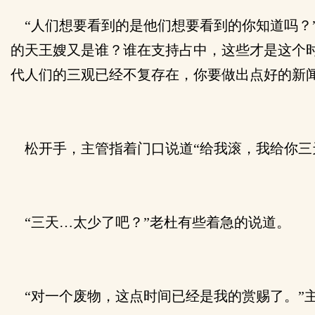
“人们想要看到的是他们想要看到的你知道吗？
的天王嫂又是谁？谁在支持占中，这些才是这个
代人们的三观已经不复存在，你要做出点好的新
松开手，主管指着门口说道“给我滚，我给你三
“三天…太少了吧？”老杜有些着急的说道。
“对一个废物，这点时间已经是我的赏赐了。”