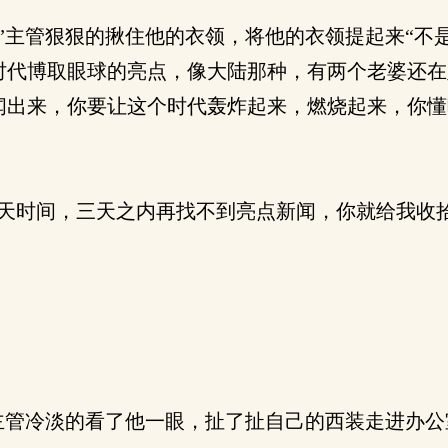
”主管狠狠的揪住他的衣领，将他的衣领提起来“不
时代博取眼球的亮点，像大陆那种，有两个老婆还在
闻出来，你要让这个时代轰炸起来，燃烧起来，你懂
天时间，三天之内再找不到亮点新闻，你就给我收拾
主管冷淡的看了他一眼，扯了扯自己的西装走进办公