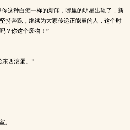
是你这种白痴一样的新闻，哪里的明星出轨了，新
坚持奔跑，继续为大家传递正能量的人，这个时
吗？你这个废物！”
东西滚蛋。”
室。