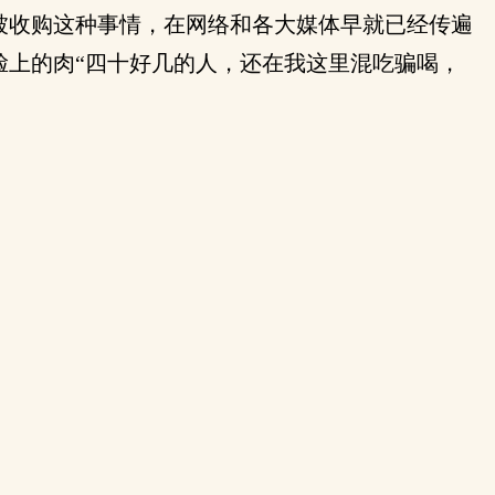
被收购这种事情，在网络和各大媒体早就已经传遍
脸上的肉“四十好几的人，还在我这里混吃骗喝，