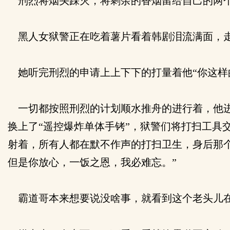
刑烈将烟头踩灭，将剩余的香烟留给自己的两
黑人女狱警正在吃着薯片看着韩剧泪流满面，走
她听完刑烈的申请上上下下的打量着他“你这样
一切都按照刑烈的计划顺水推舟的进行着，他进
换上了“遥控爆炸单体手铐”，狱警们将打扫工具
射着，所有人都在默不作声的打扫卫生，身后那
但是你放心，一饭之恩，我必难忘。”
霸道哥本来想要说没啥事，就看到这个老头儿