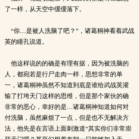
了一样，从天空中缓缓落下。
“你…是被人洗脑了吧？”，诸葛桐神看着武战
英的瞳孔说道。
他这样说的的确是有理有据，因为被洗脑的
人，都宛若是行尸走肉一样，思想非常的单
一，诸葛桐神虽然不知道到底是谁给武战英灌
输了打垮天门这样的思维，但是那个家伙的确
非常的恶心，幸好的是…诸葛桐神知道如何对
付洗脑，虽然麻烦了一点，但是也不无解决方
法，他先是在言语上面刺激道“其实你们非常崇