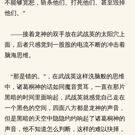
不能够宽恕，斩杀他们、打死他们、甚至毁掉
他们。”
——接着龙神的双手放在武战英的太阳穴上
面，后者只感觉到一股股的电流不断的冲击着
脑海思维。
“那是错的。”，在武战英这样洗脑般的思维
中，诸葛桐神的话如同魔音贯耳，一直在那片
黑暗的时间里面响起，武战英就感觉自己走在
一个黑色的空间，四面八方都是龙神的声音，
但是黑暗的天空中隐隐约约响起了诸葛桐神的
声音，他不知道怎么判断，这样的难以抉择，