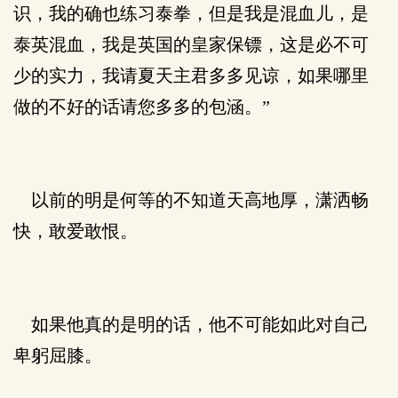
识，我的确也练习泰拳，但是我是混血儿，是
泰英混血，我是英国的皇家保镖，这是必不可
少的实力，我请夏天主君多多见谅，如果哪里
做的不好的话请您多多的包涵。”
以前的明是何等的不知道天高地厚，潇洒畅
快，敢爱敢恨。
如果他真的是明的话，他不可能如此对自己
卑躬屈膝。