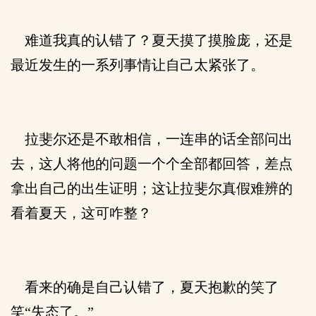
难道我真的认错了？夏天摸了摸脸庞，还是
最近发生的一系列事情让自己太紧张了。
拉斐尔还是不敢相信，一连串的话全部问出
去，这人将他的问题一个个全部都回答，差点
拿出自己的出生证明；这让拉斐尔真假难辨的
看着夏天，这可咋整？
看来的确是自己认错了，夏天抱歉的笑了
笑“失态了。”