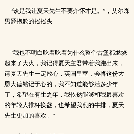
“该是我让夏天先生不要介怀才是。”，艾尔森
男爵抱歉的摇摇头
“我也不明白吃着吃着为什么整个古堡都燃烧
起来了大火，我记得夏天主君带着我跑出来，
请夏天先生一定放心，英国皇室，会将这份大
恩大德铭记于心的，我不知道能够活多少年
了，希望在有生之年，我依然能够和我最喜欢
的年轻人推杯换盏，也希望我煎的牛排，夏天
先生更加的喜欢。”