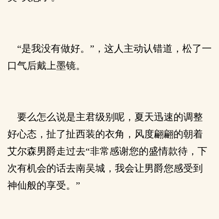
“是我没有做好。”，这人主动认错道，松了一
口气后戴上墨镜。
要么怎么说是主君级别呢，夏天迅速的调整
好心态，扯了扯西装的衣角，风度翩翩的朝着
艾尔森男爵走过去“非常感谢您的盛情款待，下
次有机会的话去南吴城，我会让男爵您感受到
神仙般的享受。”